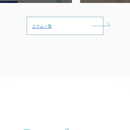
コラム一覧