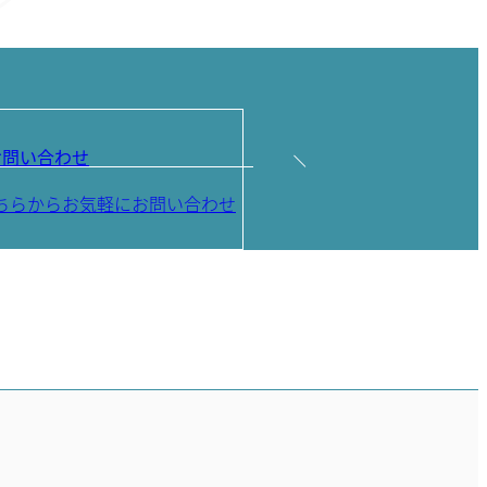
お問い合わせ
ちらからお気軽にお問い合わせ