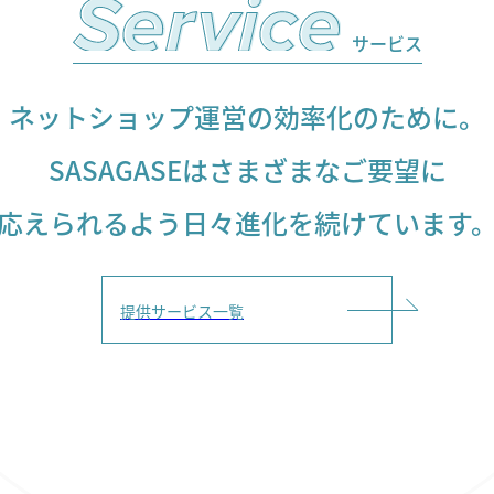
サービス
ネットショップ運営の効率化のために。
SASAGASEはさまざまなご要望に
応えられるよう日々進化を続けています
提供サービス一覧