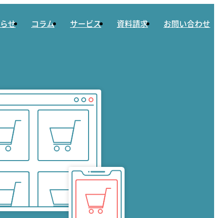
らせ
コラム
サービス
資料請求
お問い合わせ