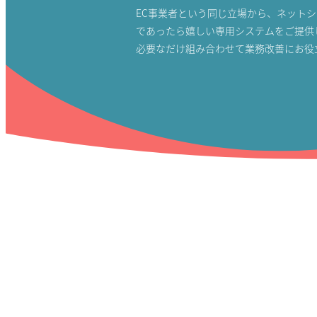
EC事業者という同じ立場から、ネット
であったら嬉しい専用システムをご提供
必要なだけ組み合わせて業務改善にお役