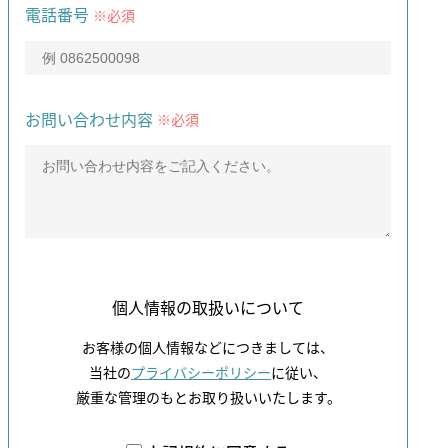
電話番号
※必須
お問い合わせ内容
※必須
個人情報の取扱いについて
お客様の個人情報などにつきましては、
当社の
プライバシーポリシー
に従い、
厳重な管理のもとお取り扱いいたします。