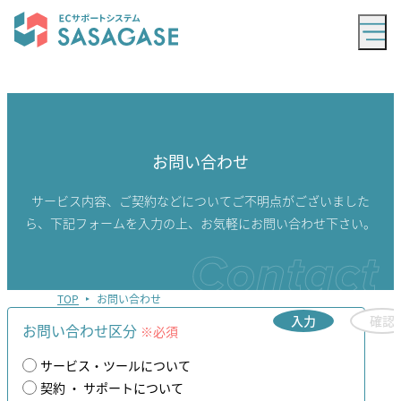
お問い合わせ
サービス内容、ご契約などについてご不明点がございました
ら、
下記フォームを入力の上、お気軽にお問い合わせ下さい。
TOP
お問い合わせ
入力
確認
お問い合わせ区分
※必須
サービス・ツールについて
契約 ・ サポートについて