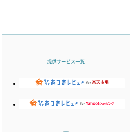
提供サービス一覧