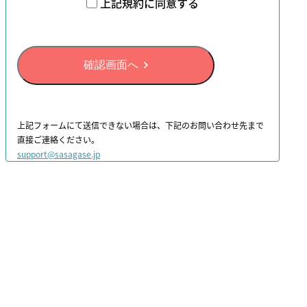
上記規約に同意する
確認画面へ
上記フォームにて送信できない場合は、下記のお問い合わせ先まで
直接ご連絡ください。
support@sasagase.jp