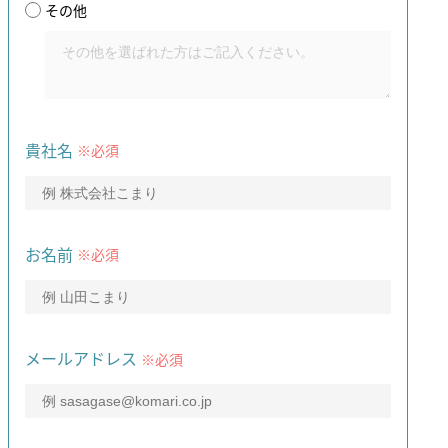
その他
貴社名
※必須
お名前
※必須
メールアドレス
※必須