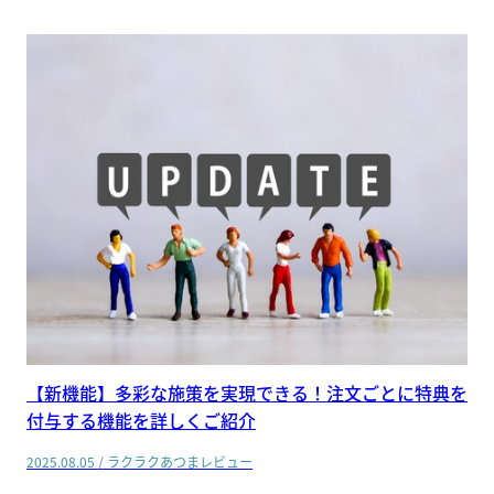
【新機能】多彩な施策を実現できる！注文ごとに特典を
付与する機能を詳しくご紹介
2025.08.05
/
ラクラクあつまレビュー