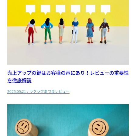
売上アップの鍵はお客様の声にあり！レビューの重要性
を徹底解説
2025.05.21
/
ラクラクあつまレビュー