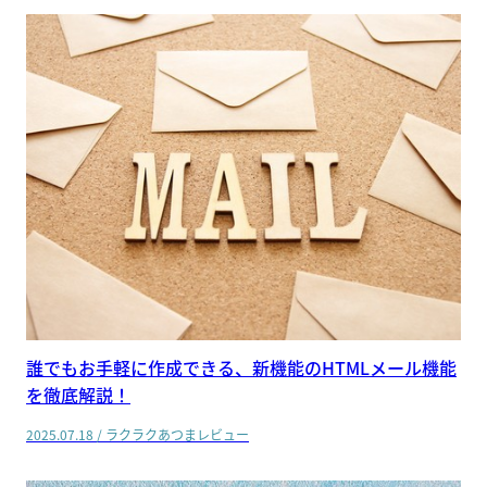
誰でもお手軽に作成できる、新機能のHTMLメール機能
を徹底解説！
2025.07.18
/
ラクラクあつまレビュー