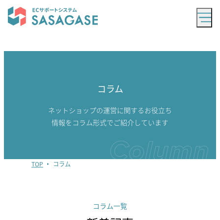
コラム
ネットショップの運営に関するお役立ち
情報をコラム形式でご紹介しています
TOP
コラム
コラム一覧