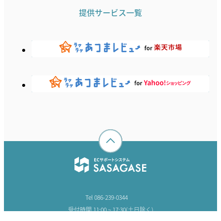
提供サービス一覧
Tel 086-239-0344
受付時間 11:00 ~ 17:30(土日除く)