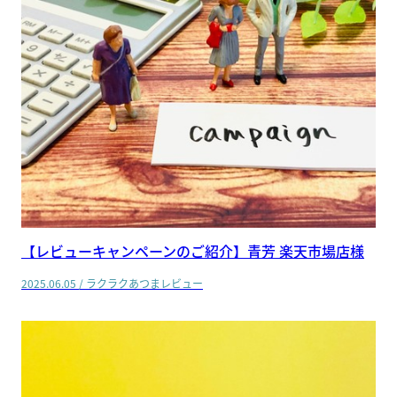
【レビューキャンペーンのご紹介】青芳 楽天市場店様
2025.06.05
/
ラクラクあつまレビュー