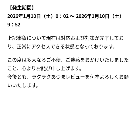
【発生期間】
2026年1月10日（土）0：02 ～ 2026年1月10日（土）
9：52
上記事象について現在は対応および対策が完了してお
り、正常にアクセスできる状態となっております。
この度は多大なるご不便、ご迷惑をおかけいたしました
こと、心よりお詫び申し上げます。
今後とも、ラクラクあつまレビューを何卒よろしくお願
いいたします。