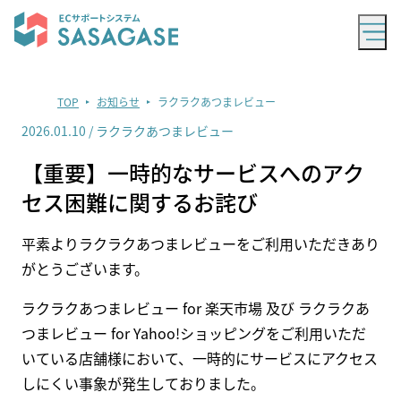
TOP
お知らせ
ラクラクあつまレビュー
2026.01.10
/
ラクラクあつまレビュー
【重要】一時的なサービスへのアク
セス困難に関するお詫び
平素よりラクラクあつまレビューをご利用いただきあり
がとうございます。
ラクラクあつまレビュー for 楽天市場 及び ラクラクあ
つまレビュー for Yahoo!ショッピングをご利用いただ
いている店舗様において、一時的にサービスにアクセス
しにくい事象が発生しておりました。