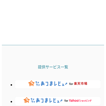
提供サービス一覧