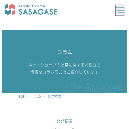
コラム
ネットショップの運営に関するお役立ち
情報をコラム形式でご紹介しています
TOP
コラム
タグ検索
タグ検索