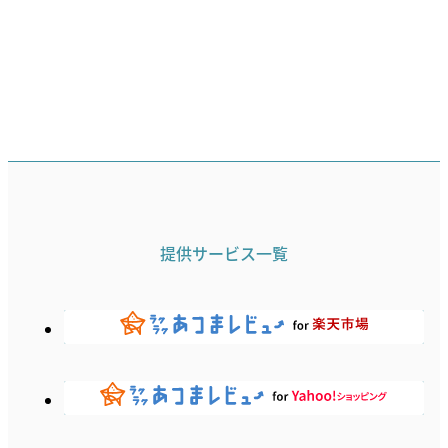
提供サービス一覧