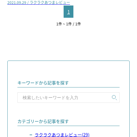
2021.09.29
/
ラクラクあつまレビュー
1
1
件 ~
1
件
/
1
件
キーワードから記事を探す
カテゴリーから記事を探す
ラクラクあつまレビュー
(
29
)