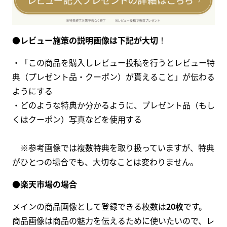
●
レビュー施策の説明画像は下記が大切
！
・「この商品を購入しレビュー投稿を行うとレビュー特
典（プレゼント品・クーポン）が貰えること」が伝わる
ようにする
・どのような特典か分かるように、プレゼント品（もし
くはクーポン）写真などを使用する
※参考画像では複数特典を取り扱っていますが、特典
がひとつの場合でも、大切なことは変わりません。
●
楽天市場の場合
メインの商品画像として登録できる枚数は
20枚
です。
商品画像は商品の魅力を伝えるために使いたいので、レ