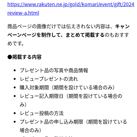
https://www.rakuten.ne.jp/gold/komari/event/gift/2024-
review-a.html
商品ページの画像だけでは伝えきれない内容は、
キャン
ペーンページを制作して、まとめて掲載する
のもおすす
めです。
●掲載する内容
プレゼント品の写真や商品情報
レビュープレゼントの流れ
購入対象期間（期間を設けている場合のみ）
レビュー記入期限日（期間を設けている場合の
み）
レビュー投稿の方法
プレゼント品の申し込み期限（期間を設けている
場合のみ）