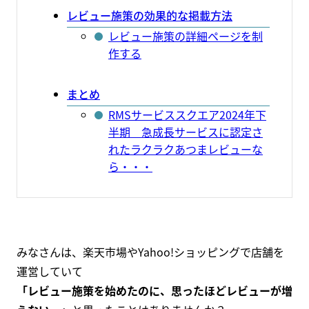
レビュー施策の効果的な掲載方法
レビュー施策の詳細ページを制
作する
まとめ
RMSサービススクエア2024年下
半期 急成長サービスに認定さ
れたラクラクあつまレビューな
ら・・・
みなさんは、楽天市場やYahoo!ショッピングで店舗を
運営していて
「レビュー施策を始めたのに、思ったほどレビューが増