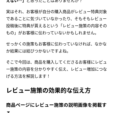
えない…」
と思ったことはありませんか？
実はそれ、お客様が自分の購入商品がレビュー特典対象
であることに気づいていなかったり、そもそもレビュー
投稿後に特典が貰えるという「レビュー施策の内容その
もの」がお客様に伝わっていないかもしれません。
せっかくの施策もお客様に伝わっていなければ、なかな
か結果には結びつかないですよね。
そこで今回は、商品を購入してくださるお客様にレビュ
ー施策の内容を分かりやすく伝え、レビュー増加につな
げる方法を解説します！
レビュー施策の効果的な伝え方
商品ページにレビュー施策の説明画像を掲載す
る