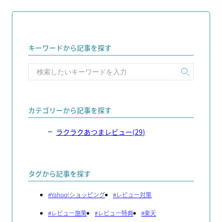
キーワードから記事を探す
カテゴリーから記事を探す
ラクラクあつまレビュー
(
29
)
タグから記事を探す
#
Yahoo!ショッピング
#
レビュー対策
#
レビュー施策
#
レビュー特典
#
楽天