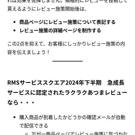
れば効果を発揮しません。積極的にレビューを投稿して
貰えるようにレビュー施策開始後は、
商品ページにレビュー施策について表記する
レビュー施策の詳細ページを制作する
この2点を抑えて、お客様にしっかりレビュー施策の内
容を伝えましょう！
RMSサービススクエア2024年下半期 急成長
サービスに認定
されたラクラクあつまレビュー
なら・・・
購入商品が到着したかどうかの確認メールが自動
で配信できる
万が一商品ページでレビュー施策に気づかな