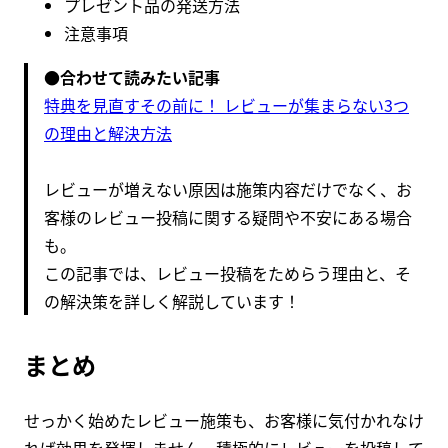
プレゼント品の発送方法
注意事項
●
合わせて読みたい記事
特典を見直すその前に！ レビューが集まらない3つ
の理由と解決方法
レビューが増えない原因は施策内容だけでなく、お
客様のレビュー投稿に関する疑問や不安にある場合
も。
この記事では、レビュー投稿をためらう理由と、そ
の解決策を詳しく解説しています！
まとめ
せっかく始めたレビュー施策も、お客様に気付かれなけ