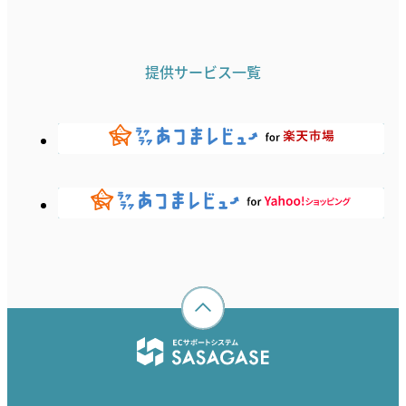
提供サービス一覧