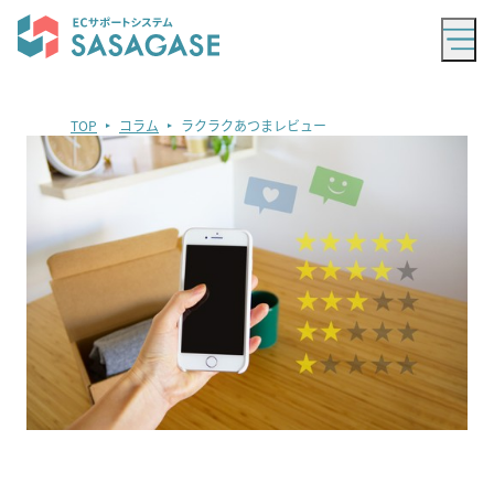
TOP
コラム
ラクラクあつまレビュー