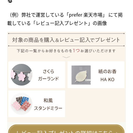
（例）弊社で運営している「prefer 楽天市場」 にて掲
載している「レビュー記入プレゼント」の画像