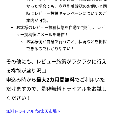
かった場合でも、商品到着確認のお伺いと同
時にレビュー投稿キャンペーンについてのご
案内が可能。
お客様のレビュー投稿状態を自動で判断し、レビ
ュー投稿後にメールを送信！
お客様側が自身で行うこと、状況などを把握
できるのでわかりやすい！
その他にも、レビュー施策がラクラクに行え
る機能が盛り沢山！
申込み時から
最大2カ月間無料
でご利用いた
だけますので、是非無料トライアルをお試し
ください！
無料トライアル for楽天市場 >