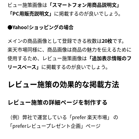
ビュー施策画像は
「スマートフォン用商品説明文」
「PC用販売説明文」
に掲載するのが良いでしょう。
●
Yahoo!ショッピングの場合
メインの商品画像として登録できる枚数は
20枚
です。
楽天市場同様に、商品画像は商品の魅力を伝えるために
使用するため、レビュー施策画像は
「追加表示情報のフ
リースペース」
に掲載するのが良いでしょう。
レビュー施策の効果的な掲載方法
レビュー施策の詳細ページを制作する
（例）弊社で運営している「prefer 楽天市場」 の
「preferレビュープレゼント企画」ページ